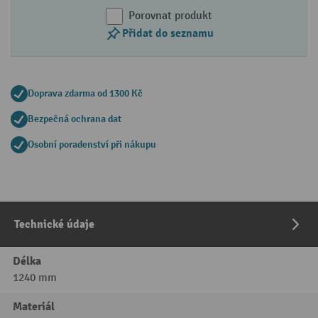
Porovnat produkt
Přidat do seznamu
Doprava zdarma od 1300 Kč
Bezpečná ochrana dat
Osobní poradenství při nákupu
Technické údaje
Délka
1240 mm
Materiál