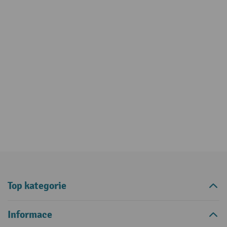
Top kategorie
Informace