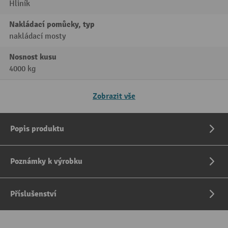
Hliník
Nakládací pomůcky, typ
nakládací mosty
Nosnost kusu
4000 kg
Zobrazit vše
Popis produktu
Poznámky k výrobku
Příslušenství