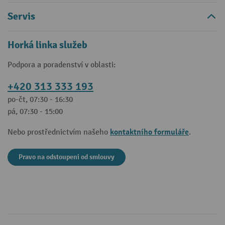
Servis
Horká linka služeb
Podpora a poradenství v oblasti:
+420 313 333 193
po-čt, 07:30 - 16:30
pá, 07:30 - 15:00
kontaktního formuláře
Nebo prostřednictvím našeho
.
Pravo na odstoupeni od smlouvy