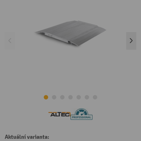
Aktuální varianta: