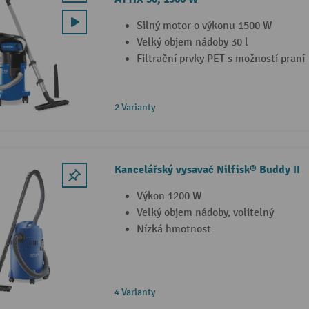
Silný motor o výkonu 1500 W
Velký objem nádoby 30 l
Filtrační prvky PET s možností praní
2 Varianty
Kancelářský vysavač Nilfisk® Buddy II
Výkon 1200 W
Velký objem nádoby, volitelný
Nízká hmotnost
4 Varianty