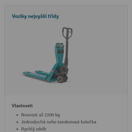
Vozíky nejvyšší třídy
Nosnost až 2200 kg
Jednoduchá nebo tandemová kolečka
Rychlý zdvih