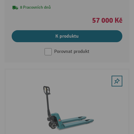
8 Pracovních dnů
57 000 Kč
K produktu
Porovnat produkt