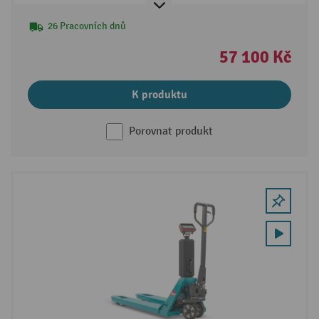
26 Pracovních dnů
57 100 Kč
K produktu
Porovnat produkt