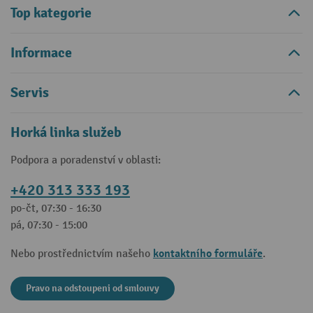
Top kategorie
Informace
Servis
Horká linka služeb
Podpora a poradenství v oblasti:
+420 313 333 193
po-čt, 07:30 - 16:30
pá, 07:30 - 15:00
kontaktního formuláře
Nebo prostřednictvím našeho
.
Pravo na odstoupeni od smlouvy