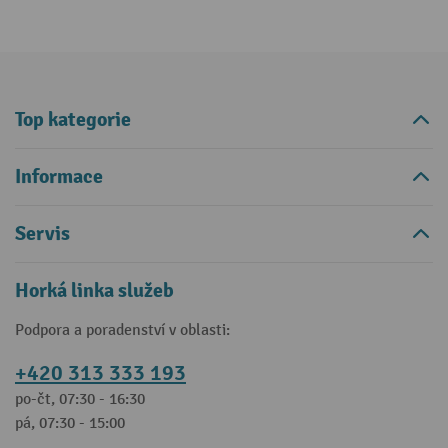
Top kategorie
Informace
Servis
Horká linka služeb
Podpora a poradenství v oblasti:
+420 313 333 193
po-čt, 07:30 - 16:30
pá, 07:30 - 15:00