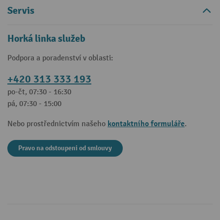
Servis
Horká linka služeb
Podpora a poradenství v oblasti:
+420 313 333 193
po-čt, 07:30 - 16:30
pá, 07:30 - 15:00
kontaktního formuláře
Nebo prostřednictvím našeho
.
Pravo na odstoupeni od smlouvy