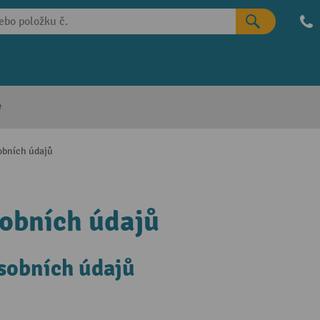
e
obních údajů
sobních údajů
sobních údajů