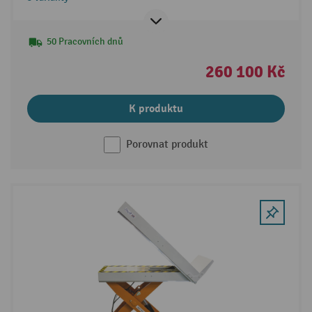
50 Pracovních dnů
260 100 Kč
K produktu
Porovnat produkt