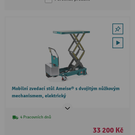
Mobilní zvedací stůl Ameise® s dvojitým nůžkovým
mechanismem, elektrický
4 Pracovních dnů
33 200 Kč