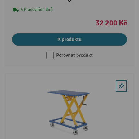
4 Pracovních dnů
32 200 Kč
K produktu
Porovnat produkt