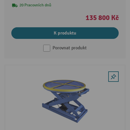
20 Pracovních dnů
135 800 Kč
K produktu
Porovnat produkt