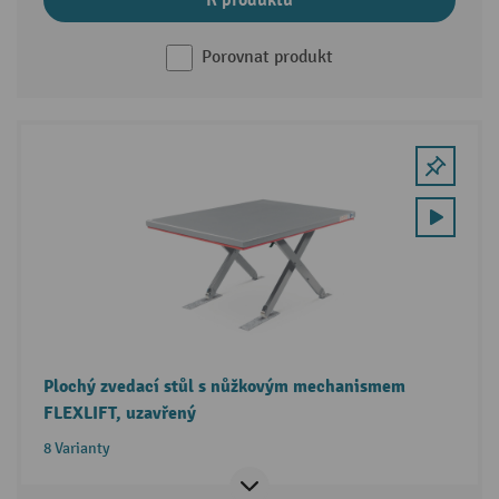
Porovnat produkt
Plochý zvedací stůl s nůžkovým mechanismem
FLEXLIFT, uzavřený
8 Varianty