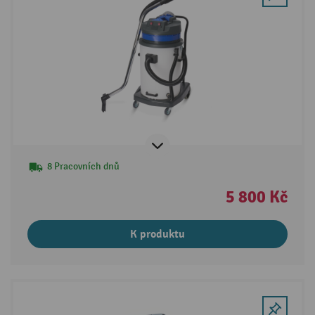
8 Pracovních dnů
5 800 Kč
K produktu