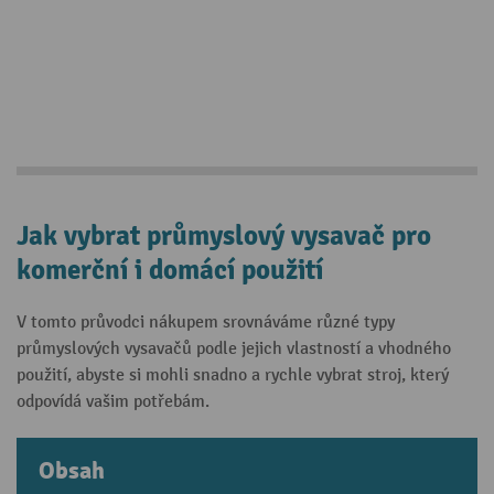
Jak vybrat průmyslový vysavač pro
komerční i domácí použití
V tomto průvodci nákupem srovnáváme různé typy
průmyslových vysavačů podle jejich vlastností a vhodného
použití, abyste si mohli snadno a rychle vybrat stroj, který
odpovídá vašim potřebám.
Obsah