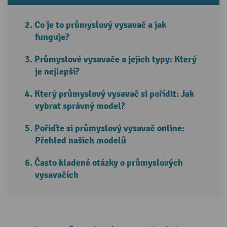
Co je to průmyslový vysavač a jak
funguje?
Průmyslové vysavače a jejich typy: Který
je nejlepší?
Který průmyslový vysavač si pořídit: Jak
vybrat správný model?
Pořiďte si průmyslový vysavač online:
Přehled našich modelů
Často kladené otázky o průmyslových
vysavačích