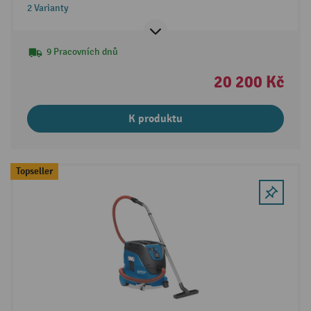
2 Varianty
9 Pracovních dnů
20 200 Kč
K produktu
Topseller