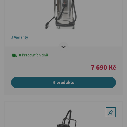
3 Varianty
8 Pracovních dnů
7 690 Kč
K produktu