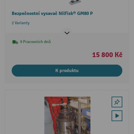
Bezpečnostní vysavač Nilfisk® GM80 P
2 Varianty
9 Pracovních dnů
15 800 Kč
K produktu