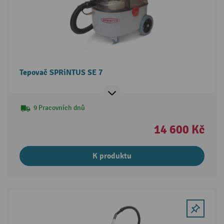
Tepovač SPRiNTUS SE 7
9 Pracovních dnů
14 600 Kč
K produktu