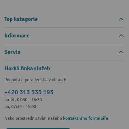
Top kategorie
Informace
Servis
Horká linka služeb
Podpora a poradenství v oblasti:
+420 313 333 193
po-čt, 07:30 - 16:30
pá, 07:30 - 15:00
kontaktního formuláře
Nebo prostřednictvím našeho
.