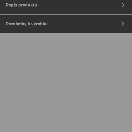
Popis produktu
Poznámky k výrobku