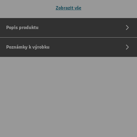
Zobrazit vše
Popis produktu
Poznámky k výrobku