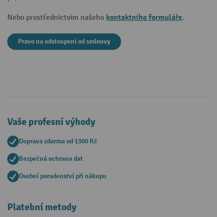
kontaktního formuláře
Nebo prostřednictvím našeho
.
Pravo na odstoupeni od smlouvy
Vaše profesní výhody
Doprava zdarma od 1300 Kč
Bezpečná ochrana dat
Osobní poradenství při nákupu
Platební metody