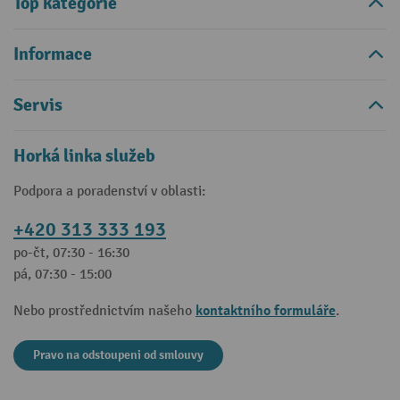
Top kategorie
Informace
Servis
Horká linka služeb
Podpora a poradenství v oblasti:
+420 313 333 193
po-čt, 07:30 - 16:30
pá, 07:30 - 15:00
kontaktního formuláře
Nebo prostřednictvím našeho
.
Pravo na odstoupeni od smlouvy