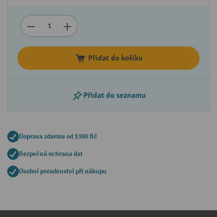
Přidat do košíku
Přidat do seznamu
Doprava zdarma od 1300 Kč
Bezpečná ochrana dat
Osobní poradenství při nákupu