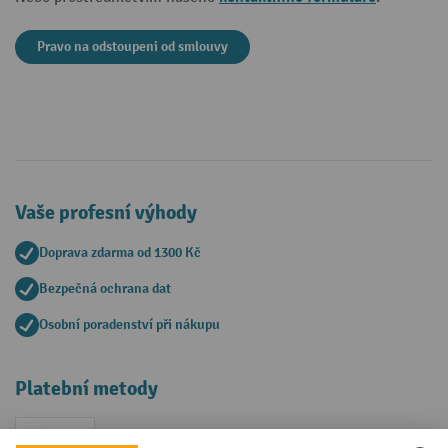
Pravo na odstoupeni od smlouvy
Vaše profesní výhody
Doprava zdarma od 1300 Kč
Bezpečná ochrana dat
Osobní poradenství při nákupu
Platební metody
Faktura