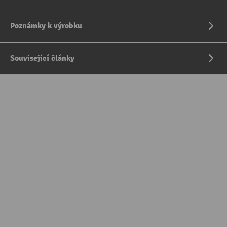
Poznámky k výrobku
Související články