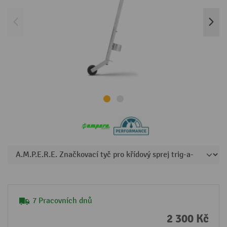
7 Pracovních dnů
2 300 Kč