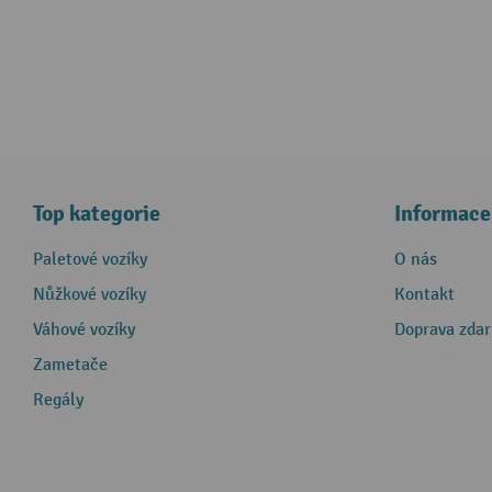
Top kategorie
Informace
Paletové vozíky
O nás
Nůžkové vozíky
Kontakt
Váhové vozíky
Doprava zda
Zametače
Regály