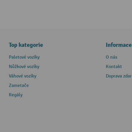
Top kategorie
Informace
Paletové vozíky
O nás
Nůžkové vozíky
Kontakt
Váhové vozíky
Doprava zda
Zametače
Regály