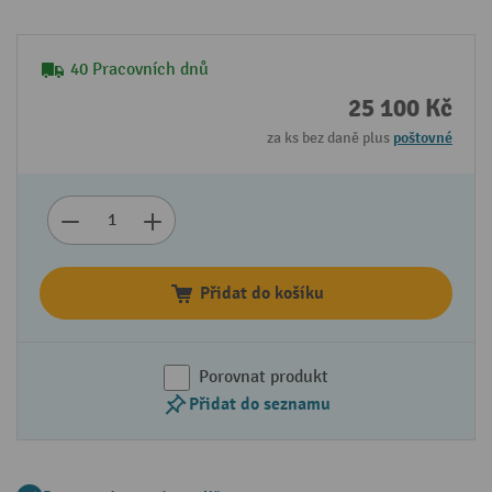
40 Pracovních dnů
25 100 Kč
za ks bez daně plus
poštovné
Přidat do košíku
Porovnat produkt
Přidat do seznamu