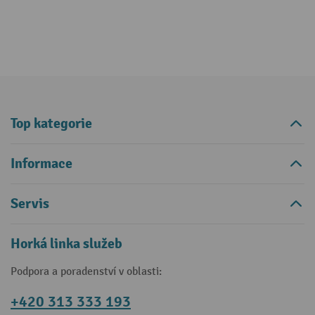
Top kategorie
Informace
Servis
Horká linka služeb
Podpora a poradenství v oblasti:
+420 313 333 193