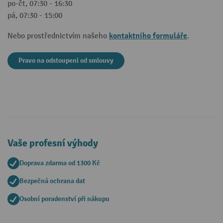
po-čt, 07:30 - 16:30
pá, 07:30 - 15:00
kontaktního formuláře
Nebo prostřednictvím našeho
.
Pravo na odstoupeni od smlouvy
Vaše profesní výhody
Doprava zdarma od 1300 Kč
Bezpečná ochrana dat
Osobní poradenství při nákupu