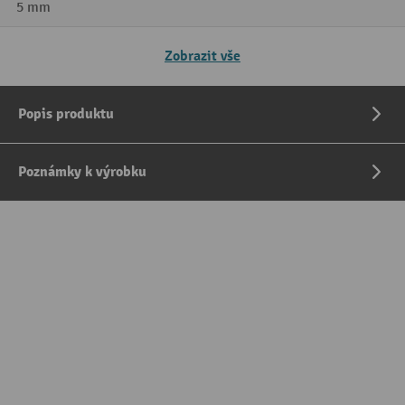
5 mm
Zobrazit vše
Popis produktu
Poznámky k výrobku