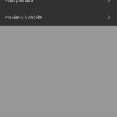
Popis produktu
Poznámky k výrobku