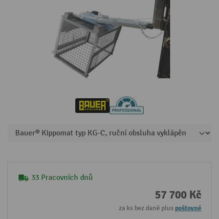
33 Pracovních dnů
57 700 Kč
za ks bez daně plus
poštovné