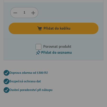
Přidat do košíku
Porovnat produkt
Přidat do seznamu
Doprava zdarma od 1300 Kč
Bezpečná ochrana dat
Osobní poradenství při nákupu