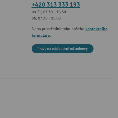
+420 313 333 193
po-čt, 07:30 - 16:30
pá, 07:30 - 15:00
kontaktního
Nebo prostřednictvím našeho
formuláře
.
Pravo na odstoupeni od smlouvy