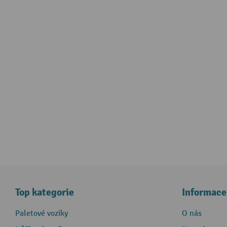
Top kategorie
Informace
Paletové vozíky
O nás