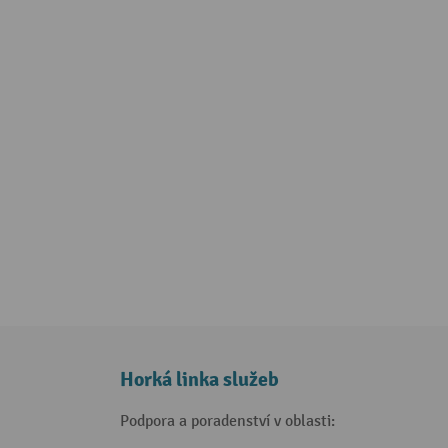
Horká linka služeb
Podpora a poradenství v oblasti: