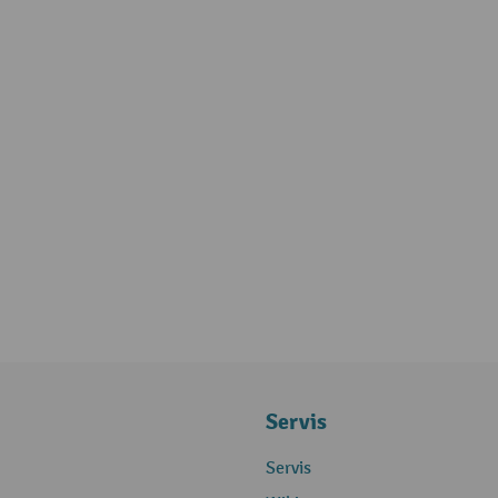
Servis
Servis