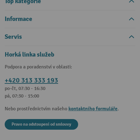
Top kategorie
Informace
Servis
Horká linka služeb
Podpora a poradenství v oblasti:
+420 313 333 193
po-čt, 07:30 - 16:30
pá, 07:30 - 15:00
kontaktního formuláře
Nebo prostřednictvím našeho
.
Pravo na odstoupeni od smlouvy