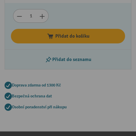
Přidat do košíku
Přidat do seznamu
Doprava zdarma od 1300 Kč
Bezpečná ochrana dat
Osobní poradenství při nákupu