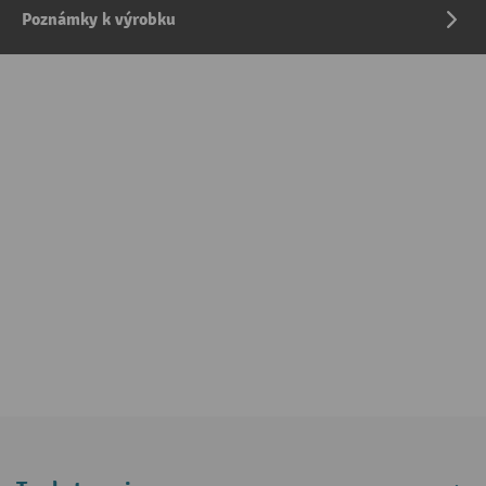
Poznámky k výrobku