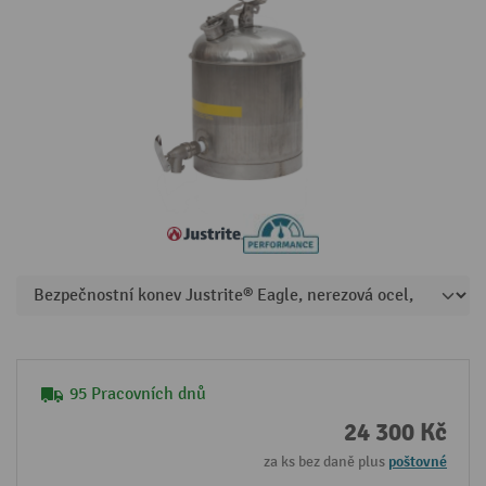
95 Pracovních dnů
24 300 Kč
za ks bez daně plus
poštovné