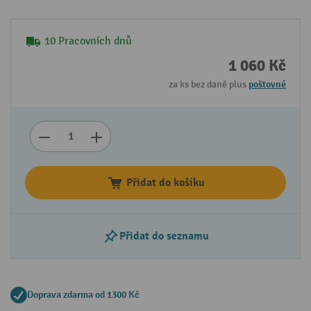
10 Pracovních dnů
1 060 Kč
za ks bez daně plus
poštovné
Přidat do košíku
Přidat do seznamu
Doprava zdarma od 1300 Kč