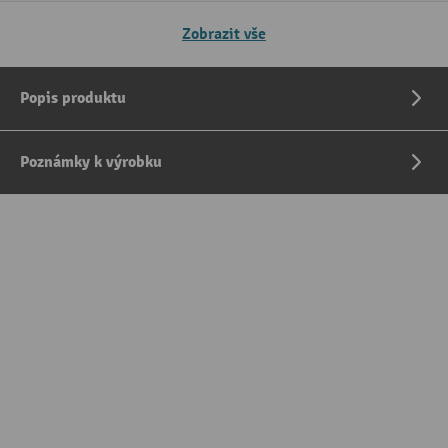
Zobrazit vše
Popis produktu
Poznámky k výrobku