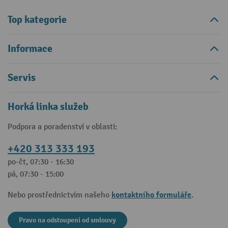
Top kategorie
Informace
Servis
Horká linka služeb
Podpora a poradenství v oblasti:
+420 313 333 193
po-čt, 07:30 - 16:30
pá, 07:30 - 15:00
kontaktního formuláře
Nebo prostřednictvím našeho
.
Pravo na odstoupeni od smlouvy