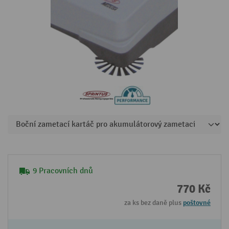
9 Pracovních dnů
770 Kč
za ks bez daně plus
poštovné