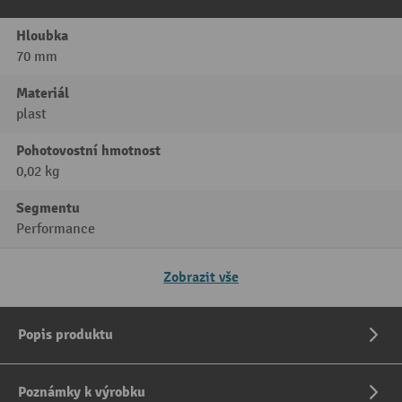
Hloubka
70 mm
Materiál
plast
Pohotovostní hmotnost
0,02 kg
Segmentu
Performance
Zobrazit vše
Popis produktu
Poznámky k výrobku