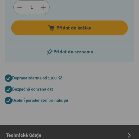
Přidat do košíku
Přidat do seznamu
Doprava zdarma od 1300 Kč
Bezpečná ochrana dat
Osobní poradenství při nákupu
Technické údaje