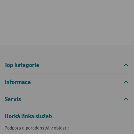
Top kategorie
Informace
Servis
Horká linka služeb
Podpora a poradenství v oblasti: