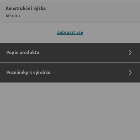
Konstrukční výška
40 mm
Zobrazit vše
Popis produktu
Poznámky k výrobku