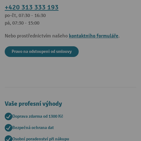
+420 313 333 193
po-čt, 07:30 - 16:30
pá, 07:30 - 15:00
kontaktního formuláře
Nebo prostřednictvím našeho
.
Pravo na odstoupeni od smlouvy
Vaše profesní výhody
Doprava zdarma od 1300 Kč
Bezpečná ochrana dat
Osobní poradenství při nákupu