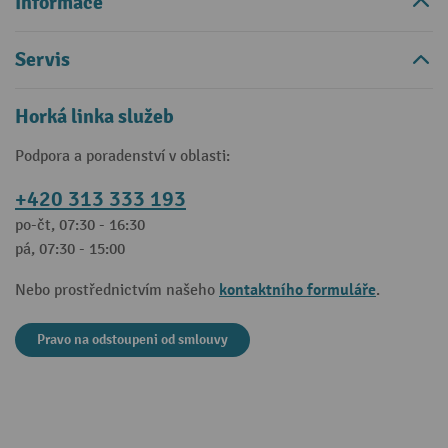
Informace
Servis
Horká linka služeb
Podpora a poradenství v oblasti:
+420 313 333 193
po-čt, 07:30 - 16:30
pá, 07:30 - 15:00
kontaktního formuláře
Nebo prostřednictvím našeho
.
Pravo na odstoupeni od smlouvy