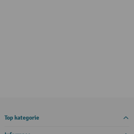
Top kategorie