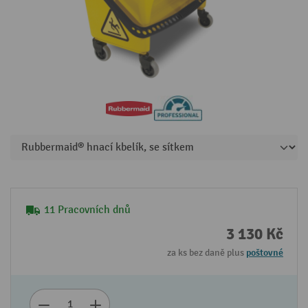
11 Pracovních dnů
3 130 Kč
za ks bez daně plus
poštovné