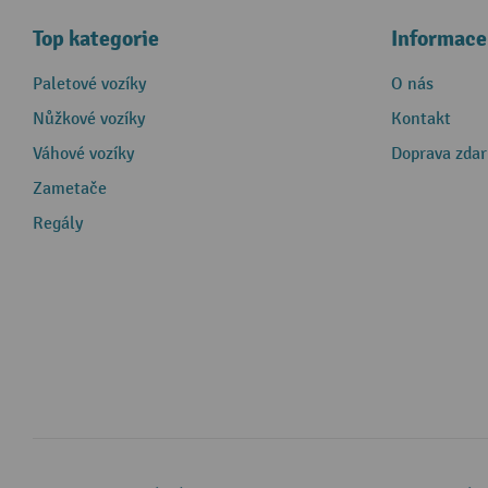
Top kategorie
Informace
Paletové vozíky
O nás
Nůžkové vozíky
Kontakt
Váhové vozíky
Doprava zda
Zametače
Regály