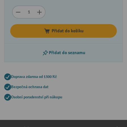
Přidat do košíku
Přidat do seznamu
Doprava zdarma od 1300 Kč
Bezpečná ochrana dat
Osobní poradenství při nákupu