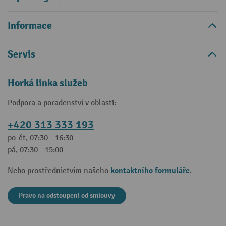
Informace
Servis
Horká linka služeb
Podpora a poradenství v oblasti:
+420 313 333 193
po-čt, 07:30 - 16:30
pá, 07:30 - 15:00
kontaktního formuláře
Nebo prostřednictvím našeho
.
Pravo na odstoupeni od smlouvy