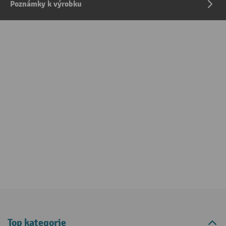
Poznámky k výrobku
Top kategorie