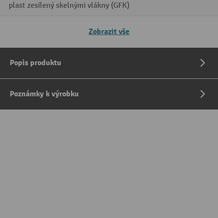
plast zesílený skelnými vlákny (GFK)
Zobrazit vše
Popis produktu
Poznámky k výrobku