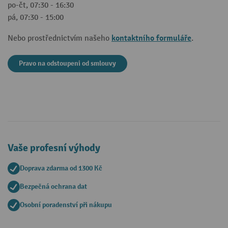
po-čt, 07:30 - 16:30
pá, 07:30 - 15:00
kontaktního formuláře
Nebo prostřednictvím našeho
.
Pravo na odstoupeni od smlouvy
Vaše profesní výhody
Doprava zdarma od 1300 Kč
Bezpečná ochrana dat
Osobní poradenství při nákupu