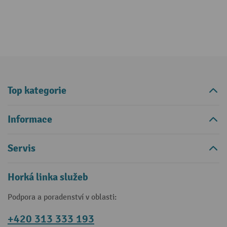
Top kategorie
Informace
Servis
Horká linka služeb
Podpora a poradenství v oblasti:
+420 313 333 193