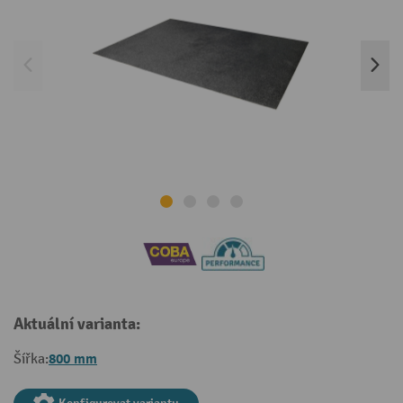
Aktuální varianta:
800 mm
Šířka: