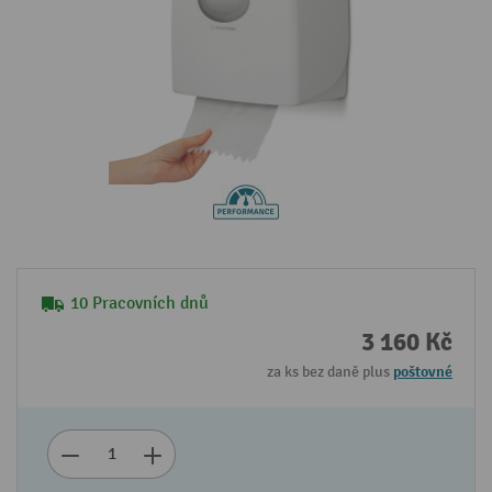
10 Pracovních dnů
3 160 Kč
za ks bez daně plus
poštovné