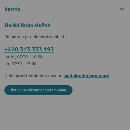
Servis
Horká linka služeb
Podpora a poradenství v oblasti:
+420 313 333 193
po-čt, 07:30 - 16:30
pá, 07:30 - 15:00
kontaktního formuláře
Nebo prostřednictvím našeho
.
Pravo na odstoupeni od smlouvy