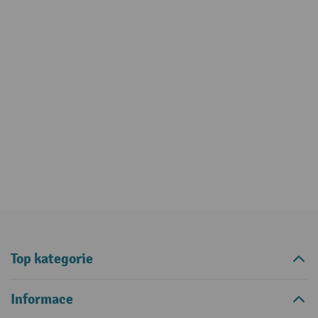
Top kategorie
Informace