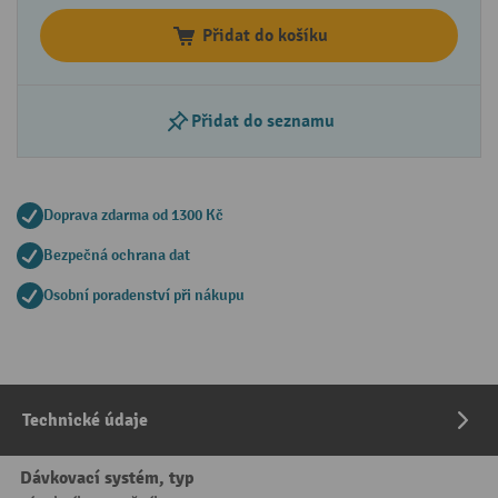
Přidat do košíku
Přidat do seznamu
Doprava zdarma od 1300 Kč
Bezpečná ochrana dat
Osobní poradenství při nákupu
Technické údaje
Dávkovací systém, typ