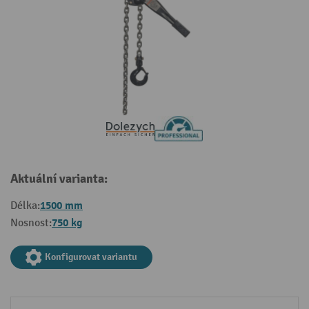
Aktuální varianta:
1500 mm
Délka:
750 kg
Nosnost:
Konfigurovat variantu