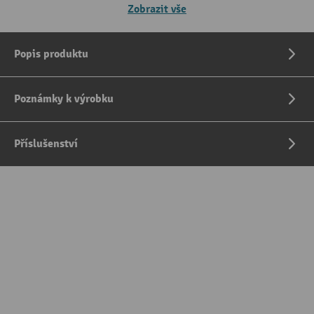
Zobrazit vše
Popis produktu
Poznámky k výrobku
Příslušenství