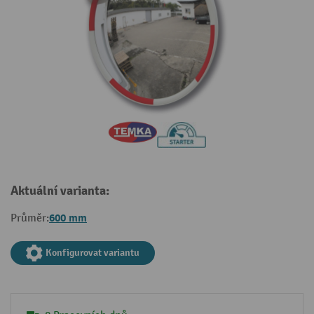
Aktuální varianta:
600 mm
Průměr:
Konfigurovat variantu