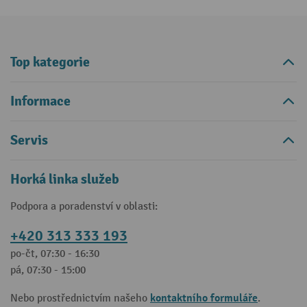
Top kategorie
Informace
Servis
Horká linka služeb
Podpora a poradenství v oblasti:
+420 313 333 193
po-čt, 07:30 - 16:30
pá, 07:30 - 15:00
kontaktního formuláře
Nebo prostřednictvím našeho
.