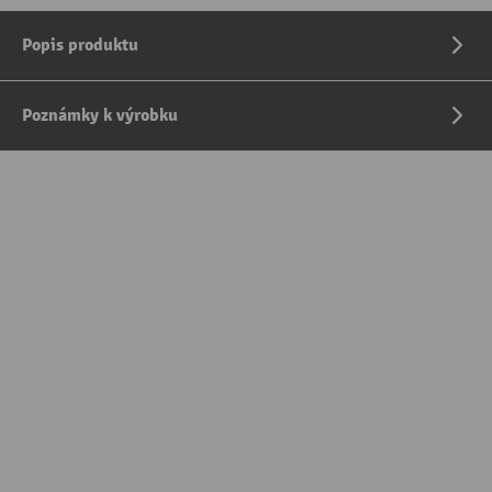
Popis produktu
Poznámky k výrobku