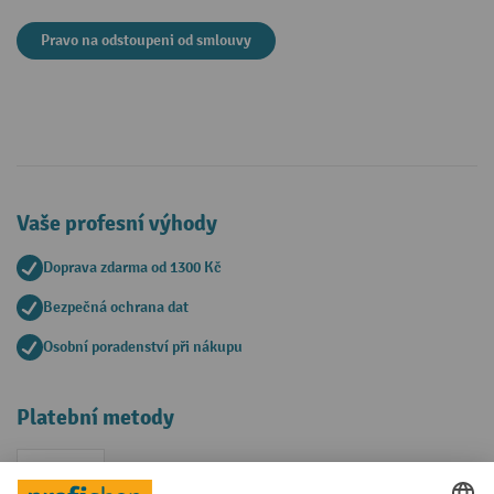
Pravo na odstoupeni od smlouvy
Vaše profesní výhody
Doprava zdarma od 1300 Kč
Bezpečná ochrana dat
Osobní poradenství při nákupu
Platební metody
Faktura