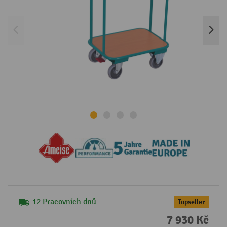
12 Pracovních dnů
Topseller
7 930 Kč