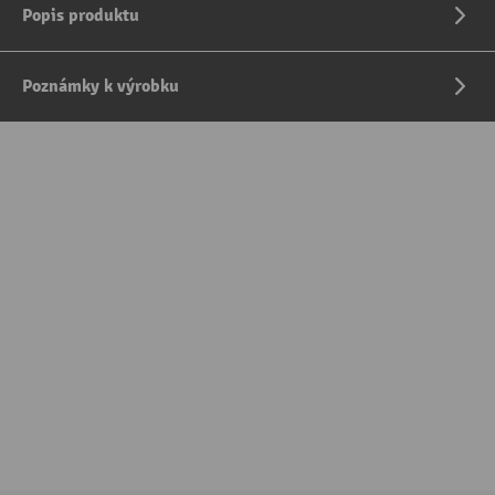
Popis produktu
Poznámky k výrobku