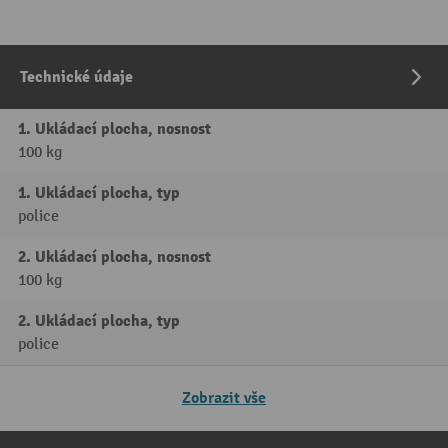
Technické údaje
1. Ukládací plocha, nosnost
100 kg
1. Ukládací plocha, typ
police
2. Ukládací plocha, nosnost
100 kg
2. Ukládací plocha, typ
police
Zobrazit vše