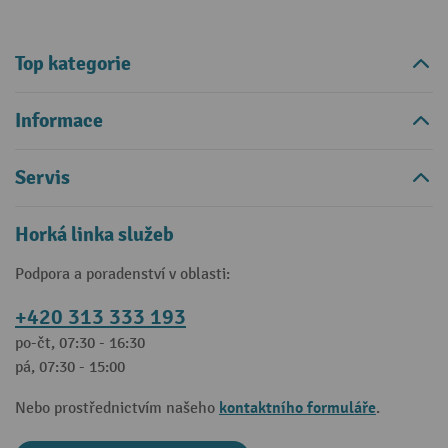
Top kategorie
Informace
Servis
Horká linka služeb
Podpora a poradenství v oblasti:
+420 313 333 193
po-čt, 07:30 - 16:30
pá, 07:30 - 15:00
kontaktního formuláře
Nebo prostřednictvím našeho
.