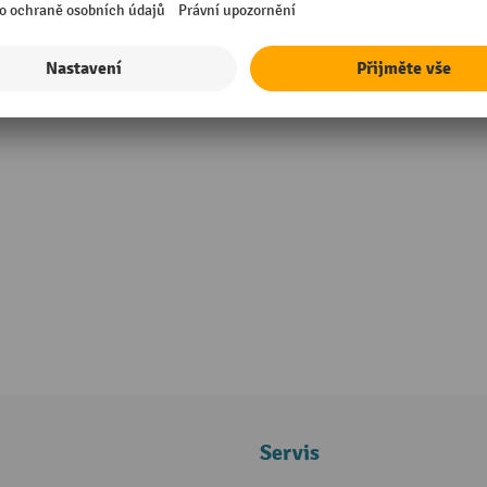
Servis