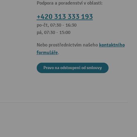
Podpora a poradenství v oblasti:
+420 313 333 193
po-čt, 07:30 - 16:30
pá, 07:30 - 15:00
kontaktního
Nebo prostřednictvím našeho
formuláře
.
Pravo na odstoupeni od smlouvy