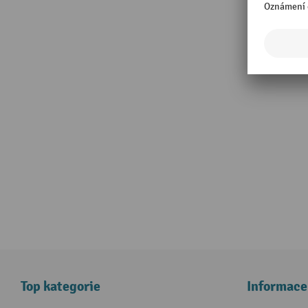
Top kategorie
Informace