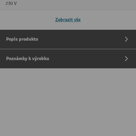
230 V
Zobrazit vše
Popis produktu
Poznámky k výrobku