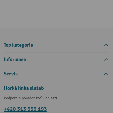
Top kategorie
Informace
Servis
Horká linka služeb
Podpora a poradenství v oblasti:
+420 313 333 193