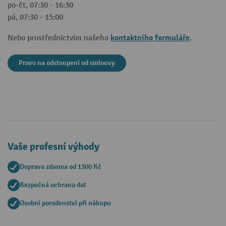
po-čt, 07:30 - 16:30
pá, 07:30 - 15:00
kontaktního formuláře
Nebo prostřednictvím našeho
.
Pravo na odstoupeni od smlouvy
Vaše profesní výhody
Doprava zdarma od 1300 Kč
Bezpečná ochrana dat
Osobní poradenství při nákupu