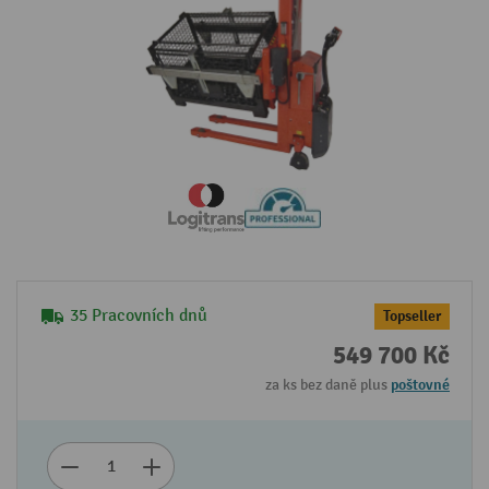
35 Pracovních dnů
Topseller
549 700 Kč
za ks bez daně plus
poštovné