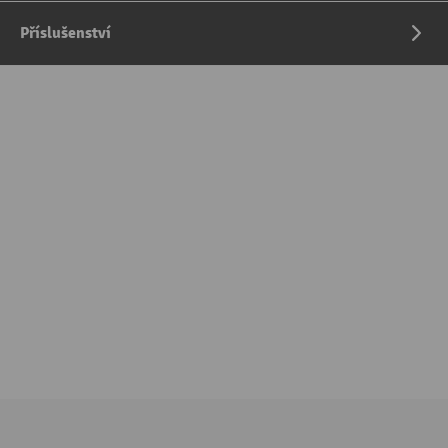
Příslušenství