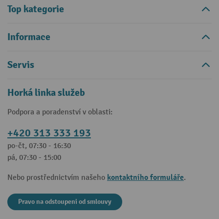
Top kategorie
Informace
Servis
Horká linka služeb
Podpora a poradenství v oblasti:
+420 313 333 193
po-čt, 07:30 - 16:30
pá, 07:30 - 15:00
kontaktního formuláře
Nebo prostřednictvím našeho
.
Pravo na odstoupeni od smlouvy