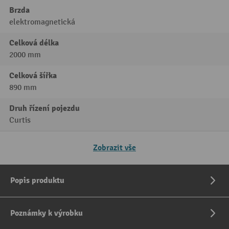
Brzda
elektromagnetická
Celková délka
2000 mm
Celková šířka
890 mm
Druh řízení pojezdu
Curtis
Zobrazit vše
Popis produktu
Poznámky k výrobku