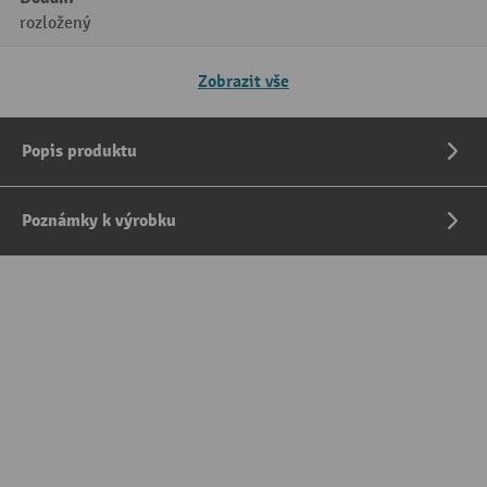
rozložený
Zobrazit vše
Popis produktu
Poznámky k výrobku