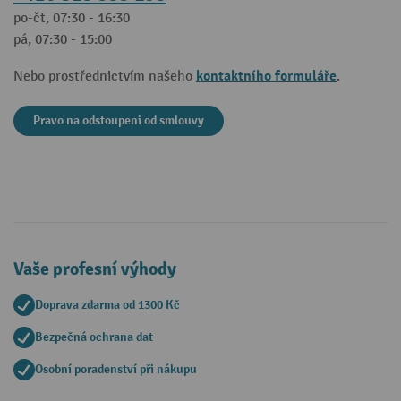
po-čt, 07:30 - 16:30
pá, 07:30 - 15:00
kontaktního formuláře
Nebo prostřednictvím našeho
.
Pravo na odstoupeni od smlouvy
Vaše profesní výhody
Doprava zdarma od 1300 Kč
Bezpečná ochrana dat
Osobní poradenství při nákupu