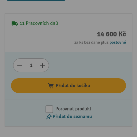
11 Pracovních dnů
14 600 Kč
za ks bez daně plus
poštovné
Přidat do košíku
Porovnat produkt
Přidat do seznamu