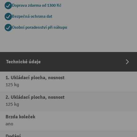
Doprava zdarma od 1300 Kč
Bezpečná ochrana dat
Osobní poradenství při nákupu
Technické údaje
1. Ukládací plocha, nosnost
125 kg
2. Ukládací plocha, nosnost
125 kg
Brzda koleček
ano
Dodání