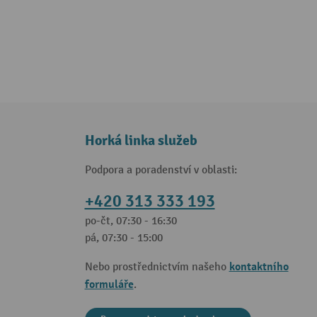
Horká linka služeb
Podpora a poradenství v oblasti:
+420 313 333 193
po-čt, 07:30 - 16:30
pá, 07:30 - 15:00
kontaktního
Nebo prostřednictvím našeho
formuláře
.