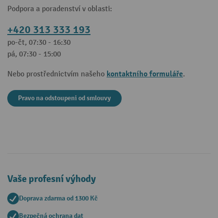
Podpora a poradenství v oblasti:
+420 313 333 193
po-čt, 07:30 - 16:30
pá, 07:30 - 15:00
kontaktního formuláře
Nebo prostřednictvím našeho
.
Pravo na odstoupeni od smlouvy
Vaše profesní výhody
Doprava zdarma od 1300 Kč
Bezpečná ochrana dat