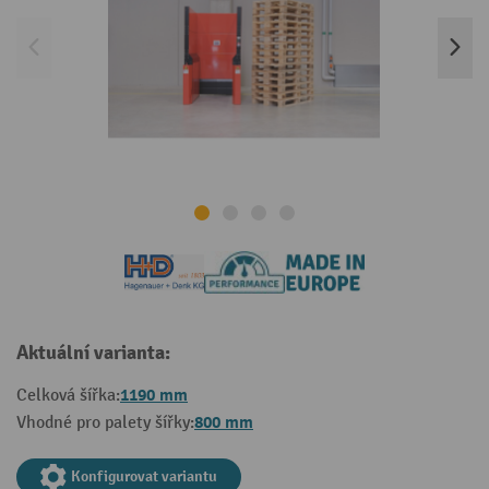
Aktuální varianta:
1190 mm
Celková šířka:
800 mm
Vhodné pro palety šířky:
Konfigurovat variantu