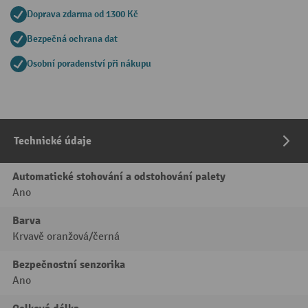
Doprava zdarma od 1300 Kč
Bezpečná ochrana dat
Osobní poradenství při nákupu
Technické údaje
Automatické stohování a odstohování palety
Ano
Barva
Krvavě oranžová/černá
Bezpečnostní senzorika
Ano