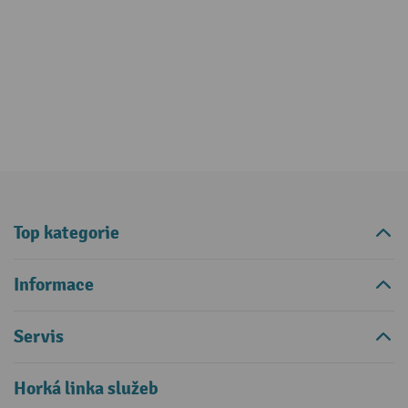
Top kategorie
Informace
Servis
Horká linka služeb