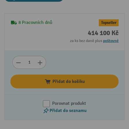
8 Pracovních dnů
Topseller
414 100 Kč
za ks bez daně plus
poštovné
Přidat do košíku
Porovnat produkt
Přidat do seznamu