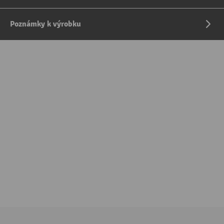
Poznámky k výrobku