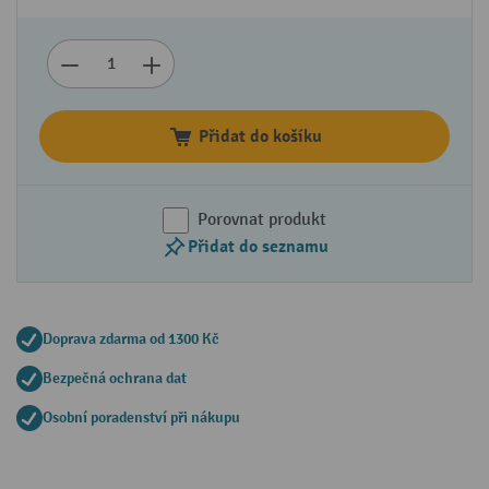
Přidat do košíku
Porovnat produkt
Přidat do seznamu
Doprava zdarma od 1300 Kč
Bezpečná ochrana dat
Osobní poradenství při nákupu