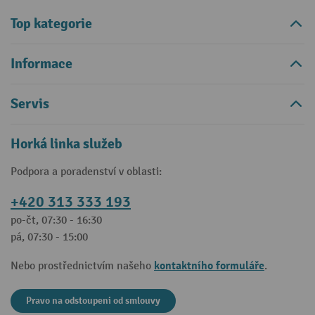
Top kategorie
Informace
Servis
Horká linka služeb
Podpora a poradenství v oblasti:
+420 313 333 193
po-čt, 07:30 - 16:30
pá, 07:30 - 15:00
kontaktního formuláře
Nebo prostřednictvím našeho
.
Pravo na odstoupeni od smlouvy