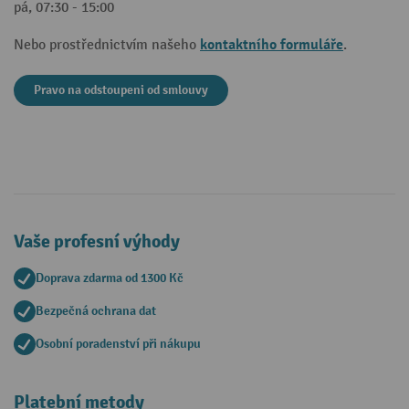
pá, 07:30 - 15:00
kontaktního formuláře
Nebo prostřednictvím našeho
.
Pravo na odstoupeni od smlouvy
Vaše profesní výhody
Doprava zdarma od 1300 Kč
Bezpečná ochrana dat
Osobní poradenství při nákupu
Platební metody