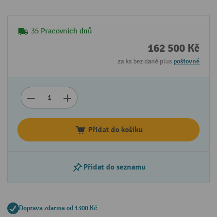
35 Pracovních dnů
162 500 Kč
za ks bez daně plus
poštovné
Přidat do košíku
Přidat do seznamu
Doprava zdarma od 1300 Kč