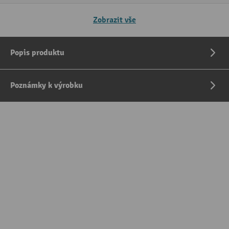
Zobrazit vše
Popis produktu
Poznámky k výrobku