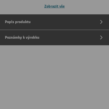
Zobrazit vše
Popis produktu
Poznámky k výrobku