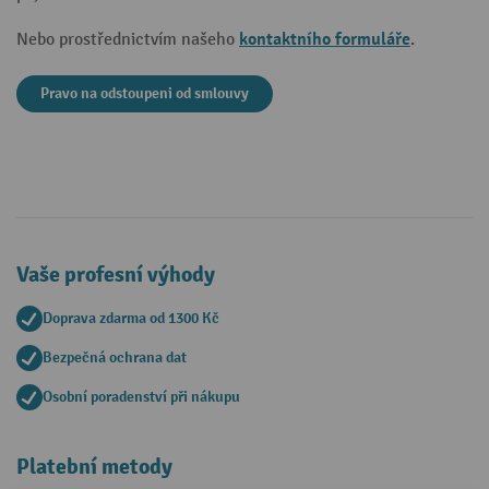
kontaktního formuláře
Nebo prostřednictvím našeho
.
Pravo na odstoupeni od smlouvy
Vaše profesní výhody
Doprava zdarma od 1300 Kč
Bezpečná ochrana dat
Osobní poradenství při nákupu
Platební metody