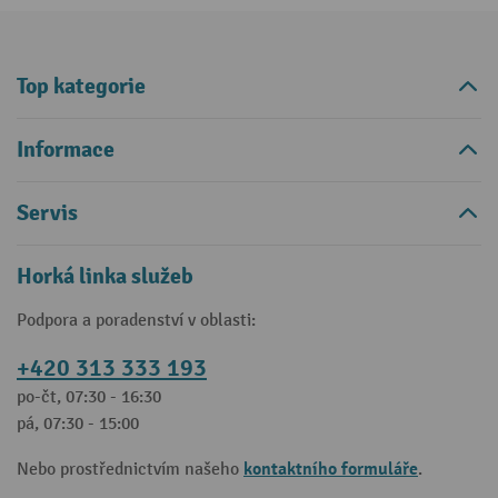
Top kategorie
Informace
Servis
Horká linka služeb
Podpora a poradenství v oblasti:
+420 313 333 193
po-čt, 07:30 - 16:30
pá, 07:30 - 15:00
kontaktního formuláře
Nebo prostřednictvím našeho
.