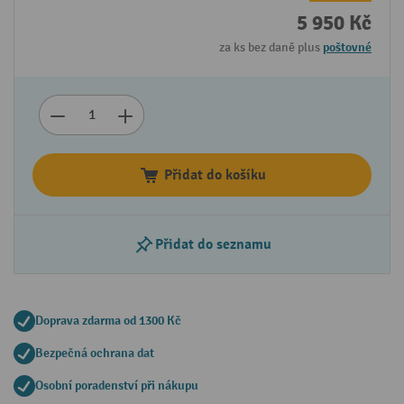
5 950 Kč
za ks bez daně plus
poštovné
Přidat do košíku
Přidat do seznamu
Doprava zdarma od 1300 Kč
Bezpečná ochrana dat
Osobní poradenství při nákupu