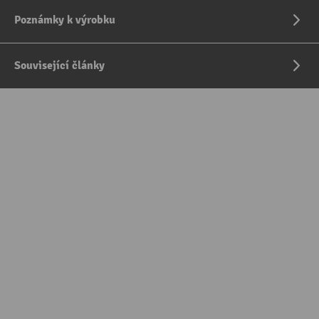
Poznámky k výrobku
Související články