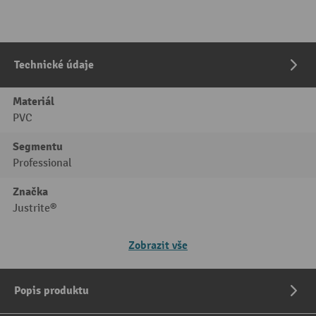
Technické údaje
Materiál
PVC
Segmentu
Professional
Značka
Justrite®
Zobrazit vše
Popis produktu