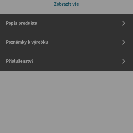
Zobrazit vše
Popis produktu
Poznámky k výrobku
Příslušenství