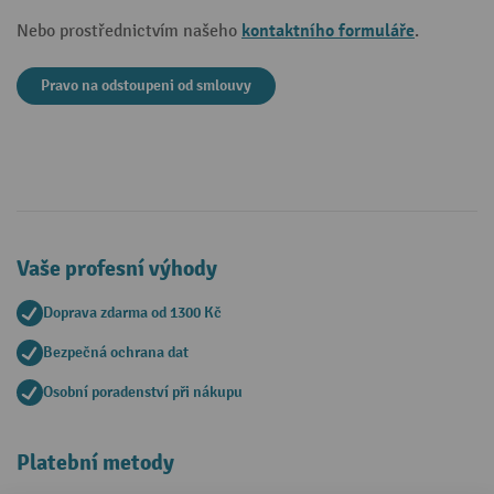
kontaktního formuláře
Nebo prostřednictvím našeho
.
Pravo na odstoupeni od smlouvy
Vaše profesní výhody
Doprava zdarma od 1300 Kč
Bezpečná ochrana dat
Osobní poradenství při nákupu
Platební metody