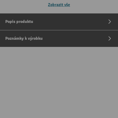
Zobrazit vše
Popis produktu
Poznámky k výrobku