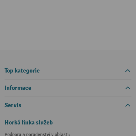
Top kategorie
Informace
Servis
Horká linka služeb
Podpora a poradenství v oblasti: