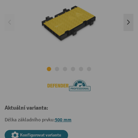
Aktuální varianta:
500 mm
Délka základního prvku:
Konfigurovat variantu