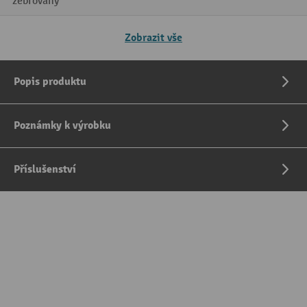
žebrovaný
Zobrazit vše
Popis produktu
Poznámky k výrobku
Příslušenství