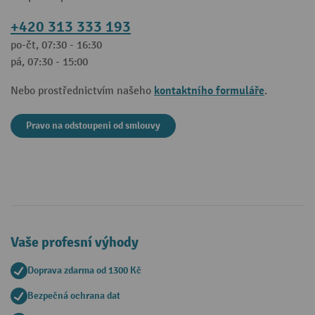
+420 313 333 193
po-čt, 07:30 - 16:30
pá, 07:30 - 15:00
kontaktního formuláře
Nebo prostřednictvím našeho
.
Pravo na odstoupeni od smlouvy
Vaše profesní výhody
Doprava zdarma od 1300 Kč
Bezpečná ochrana dat