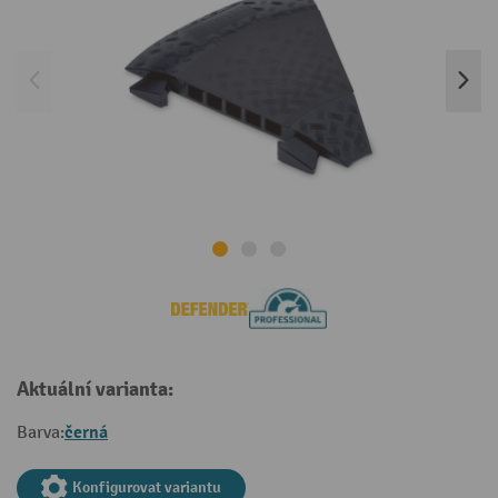
Aktuální varianta:
černá
Barva:
Konfigurovat variantu