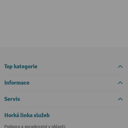
Top kategorie
Informace
Servis
Horká linka služeb
Podpora a poradenství v oblasti: