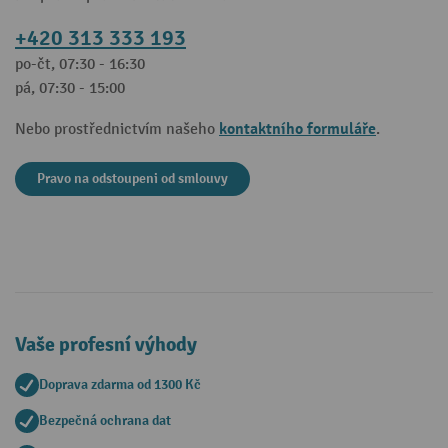
+420 313 333 193
po-čt, 07:30 - 16:30
pá, 07:30 - 15:00
kontaktního formuláře
Nebo prostřednictvím našeho
.
Pravo na odstoupeni od smlouvy
Vaše profesní výhody
Doprava zdarma od 1300 Kč
Bezpečná ochrana dat