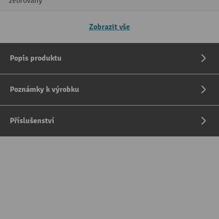
žebrovaný
Zobrazit vše
Popis produktu
Poznámky k výrobku
Příslušenství