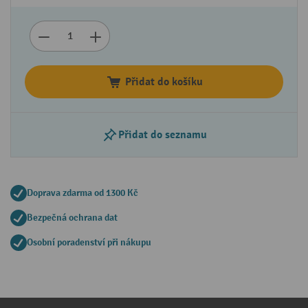
Přidat do košíku
Přidat do seznamu
Doprava zdarma od 1300 Kč
Bezpečná ochrana dat
Osobní poradenství při nákupu