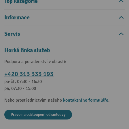
Top kategorie
Informace
Servis
Horká linka služeb
Podpora a poradenství v oblasti:
+420 313 333 193
po-čt, 07:30 - 16:30
pá, 07:30 - 15:00
kontaktního formuláře
Nebo prostřednictvím našeho
.
Pravo na odstoupeni od smlouvy