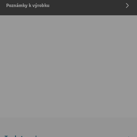
Poznámky k výrobku