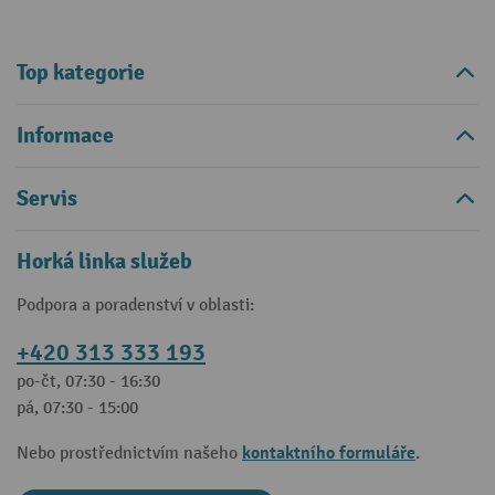
Top kategorie
Informace
Servis
Horká linka služeb
Podpora a poradenství v oblasti:
+420 313 333 193
po-čt, 07:30 - 16:30
pá, 07:30 - 15:00
kontaktního formuláře
Nebo prostřednictvím našeho
.