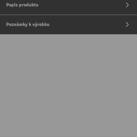
Popis produktu
Poznámky k výrobku