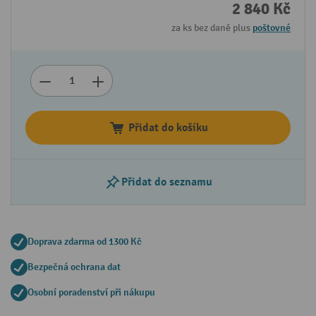
2 840 Kč
za ks bez daně plus
poštovné
Přidat do košíku
Přidat do seznamu
Doprava zdarma od 1300 Kč
Bezpečná ochrana dat
Osobní poradenství při nákupu