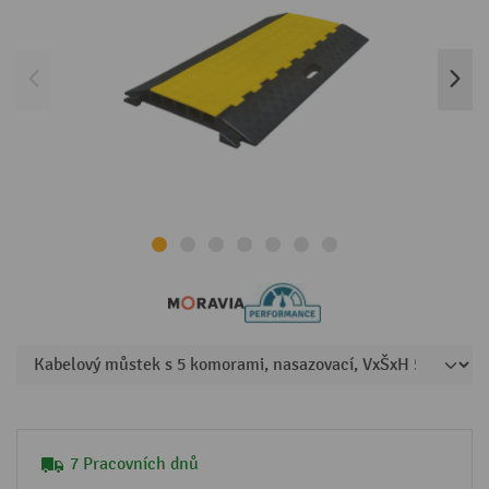
7 Pracovních dnů