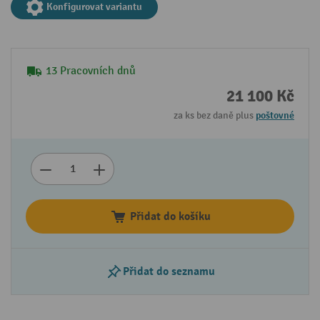
Konfigurovat variantu
13 Pracovních dnů
21 100 Kč
za ks bez daně plus
poštovné
Přidat do košíku
Přidat do seznamu