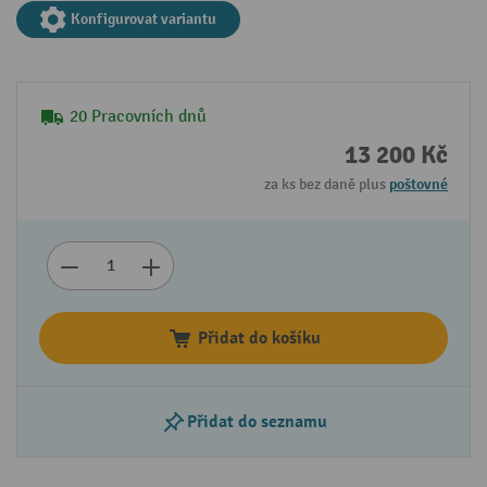
Konfigurovat variantu
20 Pracovních dnů
13 200 Kč
za ks bez daně plus
poštovné
Přidat do košíku
Přidat do seznamu