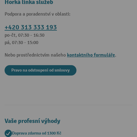
Horká linka služeb
Podpora a poradenství v oblasti:
+420 313 333 193
po-čt, 07:30 - 16:30
pá, 07:30 - 15:00
kontaktního formuláře
Nebo prostřednictvím našeho
.
Pravo na odstoupeni od smlouvy
Vaše profesní výhody
Doprava zdarma od 1300 Kč