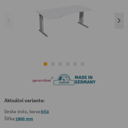
Aktuální varianta:
bílá
Deska stolu, barva:
1800 mm
Šířka: