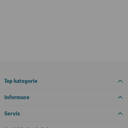
Top kategorie
Informace
Servis