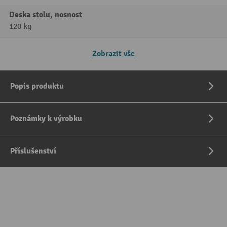
Deska stolu, nosnost
120 kg
Zobrazit vše
Popis produktu
Poznámky k výrobku
Příslušenství