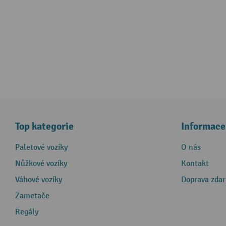
Top kategorie
Informace
Paletové vozíky
O nás
Nůžkové vozíky
Kontakt
Váhové vozíky
Doprava zda
Zametače
Regály