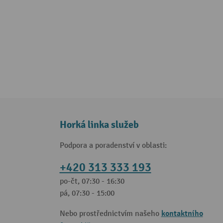
Horká linka služeb
Podpora a poradenství v oblasti:
+420 313 333 193
po-čt, 07:30 - 16:30
pá, 07:30 - 15:00
kontaktního
Nebo prostřednictvím našeho