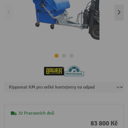
32 Pracovních dnů
83 800 Kč