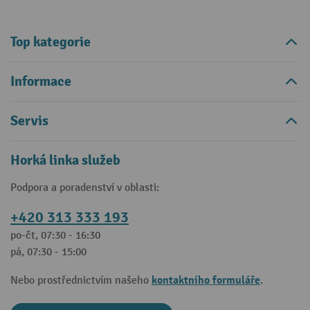
Top kategorie
Informace
Servis
Horká linka služeb
Podpora a poradenství v oblasti:
+420 313 333 193
po-čt, 07:30 - 16:30
pá, 07:30 - 15:00
kontaktního formuláře
Nebo prostřednictvím našeho
.