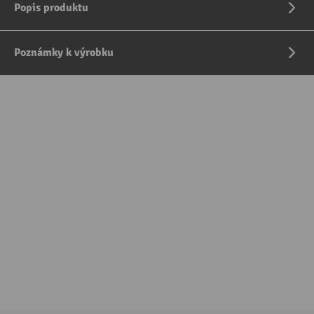
Popis produktu
Poznámky k výrobku