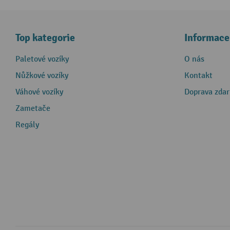
Top kategorie
Informace
Paletové vozíky
O nás
Nůžkové vozíky
Kontakt
Váhové vozíky
Doprava zda
Zametače
Regály